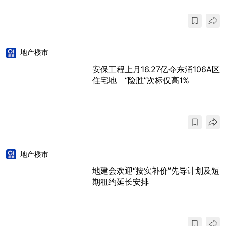
地产楼市
安保工程上月16.27亿夺东涌106A区
住宅地 “险胜”次标仅高1%
地产楼市
地建会欢迎“按实补价”先导计划及短
期租约延长安排