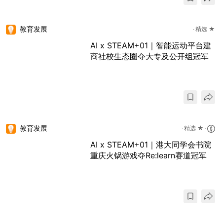
教育发展
精选 ★
AI x STEAM+01｜智能运动平台建
商社校生态圈夺大专及公开组冠军
教育发展
精选 ★
AI x STEAM+01｜港大同学会书院
重庆火锅游戏夺Re:learn赛道冠军