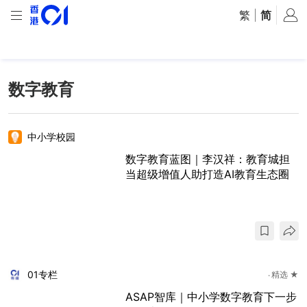
繁
|
简
数字教育
中小学校园
数字教育蓝图｜李汉祥：教育城担
当超级增值人助打造AI教育生态圈
01专栏
精选 ★
ASAP智库｜中小学数字教育下一步