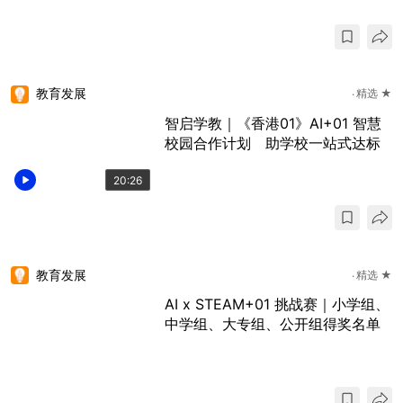
教育发展
精选 ★
智启学教｜《香港01》AI+01 智慧
校园合作计划 助学校一站式达标
20:26
教育发展
精选 ★
AI x STEAM+01 挑战赛｜小学组、
中学组、大专组、公开组得奖名单