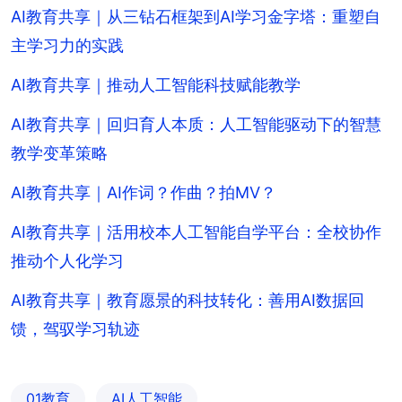
AI教育共享｜从三钻石框架到AI学习金字塔：重塑自
主学习力的实践
AI教育共享｜推动人工智能科技赋能教学
AI教育共享｜回归育人本质：人工智能驱动下的智慧
教学变革策略
AI教育共享｜AI作词？作曲？拍MV？
AI教育共享｜活用校本人工智能自学平台：全校协作
推动个人化学习
AI教育共享｜教育愿景的科技转化：善用AI数据回
馈，驾驭学习轨迹
01教育
AI人工智能