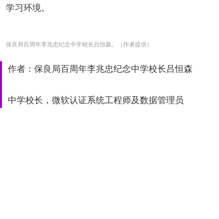
学习环境。
保良局百周年李兆忠纪念中学校长吕恒森。（作者提供）
作者：保良局百周年李兆忠纪念中学校长吕恒森
中学校长，微软认证系统工程师及数据管理员