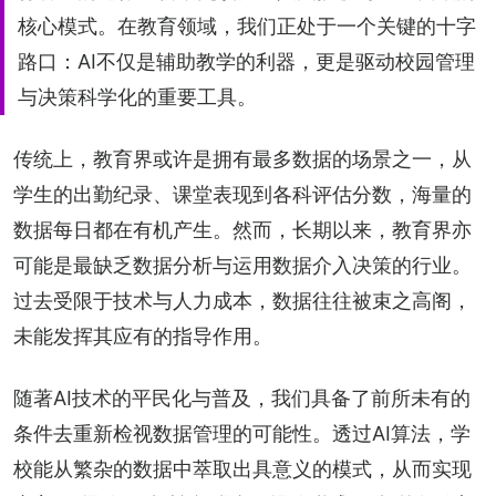
核心模式。在教育领域，我们正处于一个关键的十字
路口：AI不仅是辅助教学的利器，更是驱动校园管理
与决策科学化的重要工具。
传统上，教育界或许是拥有最多数据的场景之一，从
学生的出勤纪录、课堂表现到各科评估分数，海量的
数据每日都在有机产生。然而，长期以来，教育界亦
可能是最缺乏数据分析与运用数据介入决策的行业。
过去受限于技术与人力成本，数据往往被束之高阁，
未能发挥其应有的指导作用。
随著AI技术的平民化与普及，我们具备了前所未有的
条件去重新检视数据管理的可能性。透过AI算法，学
校能从繁杂的数据中萃取出具意义的模式，从而实现