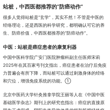
站桩，中西医都推荐的“防癌动作”
很多人觉得站桩是“玄学”，其实不然！不管是中医的
经络理论，还是西医的科学研究，都明确认可它的养
生、防癌价值，中西医都推荐的“防癌动作”。
中医：站桩是癌症患者的康复利器
中国中医科学院广安门医院肿瘤科副主任医师宋莉
2025年在其百家号刊文指出，癌症患者在治疗后免疫
力普遍会有所下降，而站桩可以通过刺激身体的经络
和穴位，增强免疫系统的功能。①
北京中医药大学针灸推拿学院王丽等人在《中国中医
基础医学杂志》期刊上的研究也指出：癌症的直接原