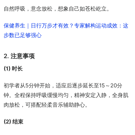
自然呼吸，意念放松，想象自己如苍松屹立。
保健养生｜日行万步才有效？专家解构运动成效：这
步数已足够强心
2. 注意事项
(1) 时长
初学者从5分钟开始，适应后逐步延长至15～20分
钟。全程保持呼吸缓慢均匀，精神安定入静，全身肌
肉放松，可搭配轻柔音乐辅助静心。
(2) 结束