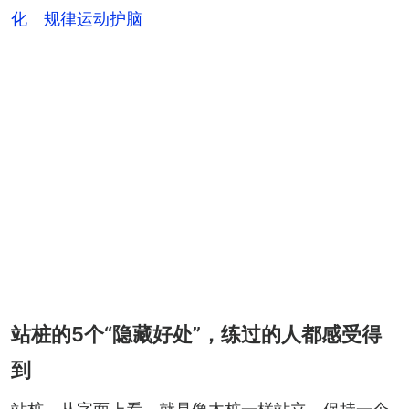
化 规律运动护脑
站桩的5个“隐藏好处”，练过的人都感受得
到