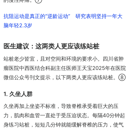
抗阻运动是真正的“逆龄运动” 研究表明坚持一年大
脑年轻2.3岁
医生建议：这两类人更应该练站桩
站桩老少皆宜，且对空间和环境的要求小。四川省肿
瘤医院中西医结合科副主任医师王天宝2025年在医院
微信公众号刊文提示，以下两类人更应该练站桩。⑧
1. 久坐人群
久坐再加上坐姿不标准，导致脊椎承受着巨大的压
力，肌肉和血管一直处于受压迫状态。每隔40分钟起
身练习站桩，短短几分钟就能缓解脊椎的压力，使气