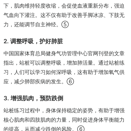
下，肌肉维持轻度收缩，会促使血液重新分布，强迫
气血向下灌注。这不仅有助于改善手脚冰凉、下肢无
力，还能调节自主神经。⑤
2. 调整呼吸，护好肺脏
中国国家体育总局健身气功管理中心官网刊登的文章
指出，站桩可以调整呼吸，增加肺活量。通过站桩练
习，人们可以学习如何深呼吸，这有助于增加氧气供
应，减少肺部疾病的发生。⑥
3. 增强肌肉，预防跌倒
站桩练习过程中，身体保持稳定的姿势，有助于增强
核心肌肉和四肢肌肉的力量，同时促进身体平衡能力
的提高，从而减少跌倒的风险。⑥