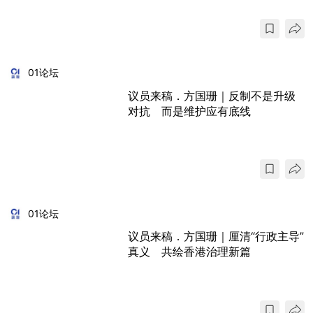
01论坛
议员来稿．方国珊｜反制不是升级
对抗 而是维护应有底线
01论坛
议员来稿．方国珊｜厘清“行政主导”
真义 共绘香港治理新篇