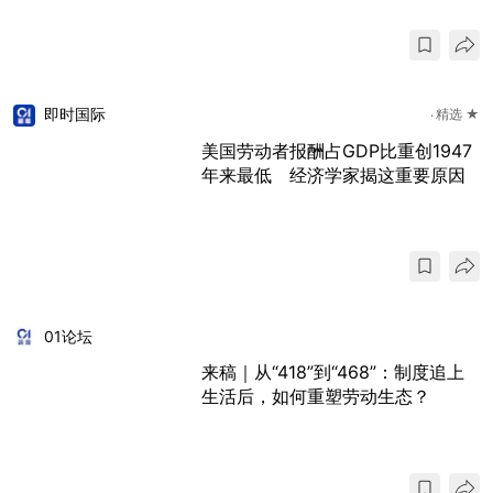
即时国际
精选 ★
美国劳动者报酬占GDP比重创1947
年来最低 经济学家揭这重要原因
01论坛
来稿｜从“418”到“468”：制度追上
生活后，如何重塑劳动生态？