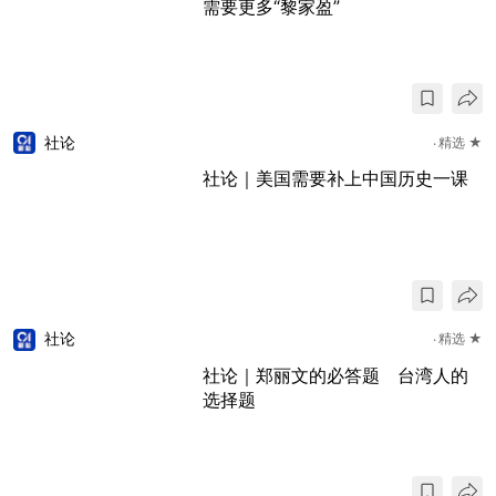
需要更多“黎家盈”
社论
精选 ★
社论｜美国需要补上中国历史一课
社论
精选 ★
社论｜郑丽文的必答题 台湾人的
选择题