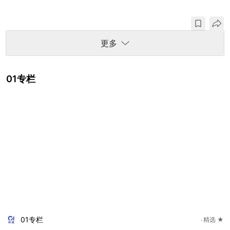
更多
01专栏
01专栏
精选 ★