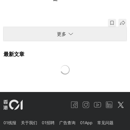
更多
最新文章
01线报
关于我们
01招聘
广告查询
01App
常见问题