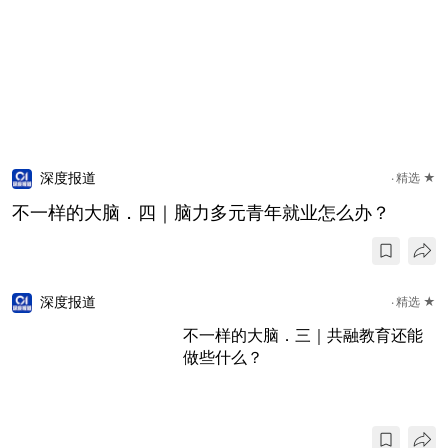
深度报道
精选 ★
不一样的大脑．四｜脑力多元青年就业怎么办？
深度报道
精选 ★
不一样的大脑．三｜共融教育还能
做些什么？